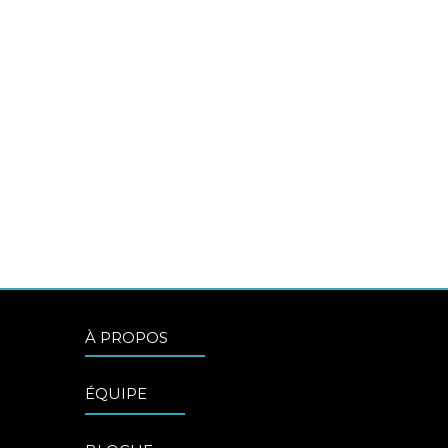
À PROPOS
ÉQUIPE