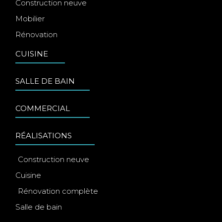
Construction neuve
Mobilier
Rénovation
CUISINE
SALLE DE BAIN
COMMERCIAL
RÉALISATIONS
Construction neuve
Cuisine
Rénovation complète
Salle de bain