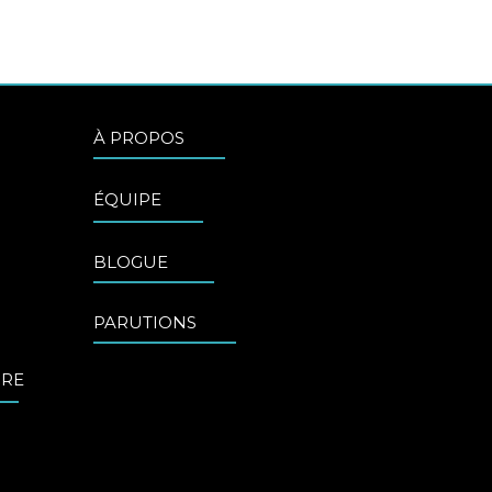
À PROPOS
ÉQUIPE
BLOGUE
PARUTIONS
URE