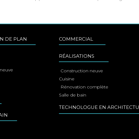
N DE PLAN
COMMERCIAL
RÉALISATIONS
 neuve
Construction neuve
Cuisine
Rénovation complète
Salle de bain
TECHNOLOGUE EN ARCHITECT
AIN